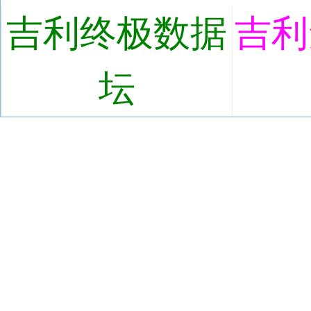
吉利终极数据
吉利
坛