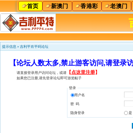
首页
新澳门
香港彩
老澳门
提示信息 »
吉利平肖平码论坛
【论坛人数太多,禁止游客访问,请登录
【
点这里注册
】
请直接登录用户访问论坛，或请
如果您已注册,请先登录论坛即可游览帖子
登录
用户名
密 码
隐身登录