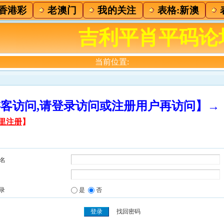
香港彩
老澳门
我的关注
表格:新澳
吉利平肖平码论
当前位置:
游客访问,请登录访问或注册用户再访问】→
里注册
】
名
录
是
否
找回密码