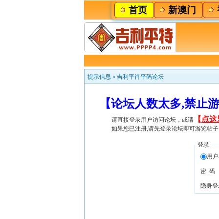
首页
新澳门
提示信息 »
吉利平肖平码论坛
【论坛人数太多,禁止
【
点这
请直接登录用户访问论坛，或请
如果您已注册,请先登录论坛即可游览帖子
登录
用户
密 码
隐身登