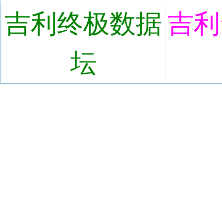
吉利终极数据
吉利
坛