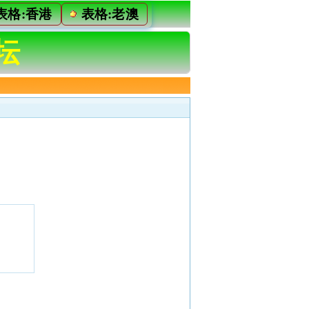
表格:香港
表格:老澳
坛