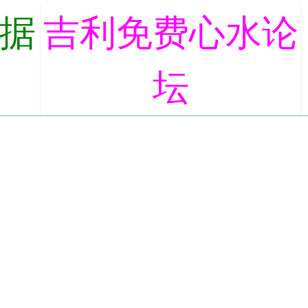
据
吉利免费心水论
坛