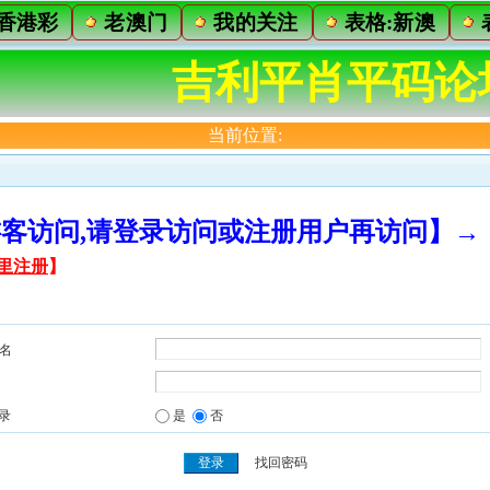
香港彩
老澳门
我的关注
表格:新澳
吉利平肖平码论
当前位置:
游客访问,请登录访问或注册用户再访问】→
里注册
】
名
录
是
否
找回密码