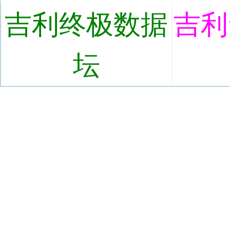
吉利终极数据
吉利
坛