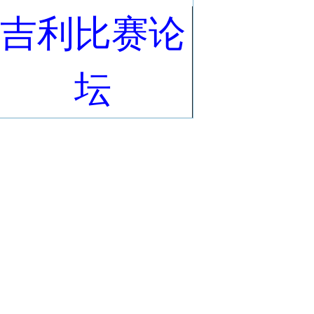
吉利比赛论
坛