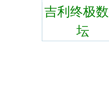
吉利终极数
坛