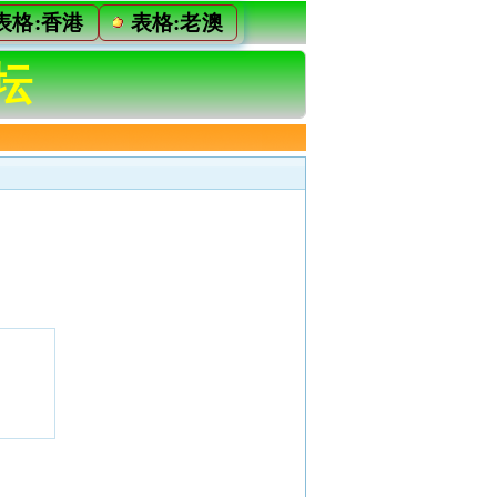
表格:香港
表格:老澳
坛