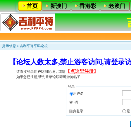
首页
新澳门
香港彩
老澳门
提示信息 »
吉利平肖平码论坛
【论坛人数太多,禁止游客访问,请登录
【
点这里注册
】
请直接登录用户访问论坛，或请
如果您已注册,请先登录论坛即可游览帖子
登录
用户名
密 码
隐身登录