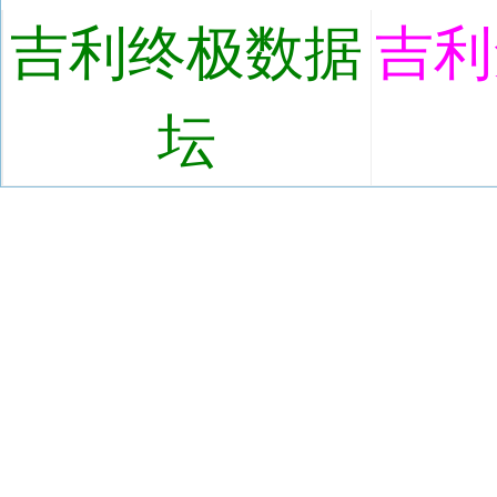
吉利终极数据
吉利
坛