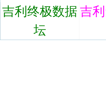
吉利终极数据
吉利
坛