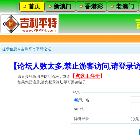
首页
新澳门
香港彩
老澳门
提示信息 »
吉利平肖平码论坛
【论坛人数太多,禁止游客访问,请登录
【
点这里注册
】
请直接登录用户访问论坛，或请
如果您已注册,请先登录论坛即可游览帖子
登录
用户名
密 码
隐身登录