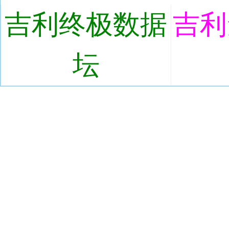
吉利终极数据
吉利
坛