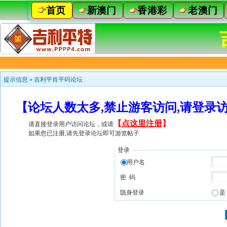
首页
新澳门
香港彩
老澳门
提示信息 »
吉利平肖平码论坛
【论坛人数太多,禁止游客访问,请登录
【
点这里注册
】
请直接登录用户访问论坛，或请
如果您已注册,请先登录论坛即可游览帖子
登录
用户名
密 码
隐身登录