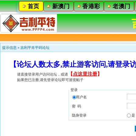
首页
新澳门
香港彩
老澳门
提示信息 »
吉利平肖平码论坛
【论坛人数太多,禁止游客访问,请登录
【
点这里注册
】
请直接登录用户访问论坛，或请
如果您已注册,请先登录论坛即可游览帖子
登录
用户名
密 码
隐身登录