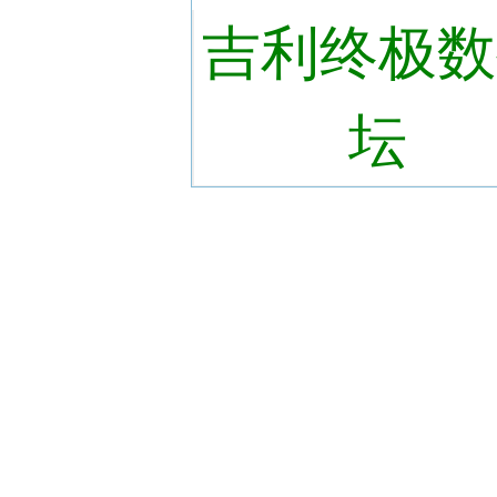
吉利终极数
坛