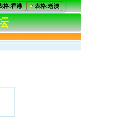
表格:香港
表格:老澳
坛