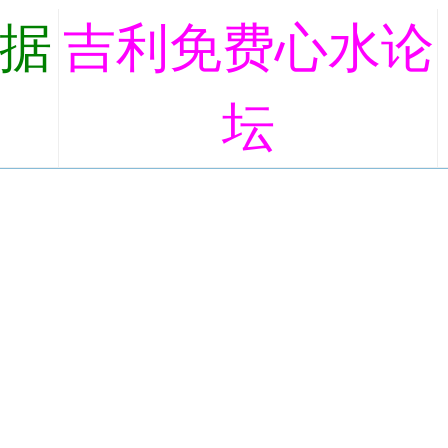
据
吉利免费心水论
坛