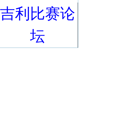
吉利比赛论
坛